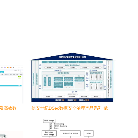
十及高效数
信安世纪DSec数据安全治理产品系列 赋
能软件开发生命周期的安全韧性