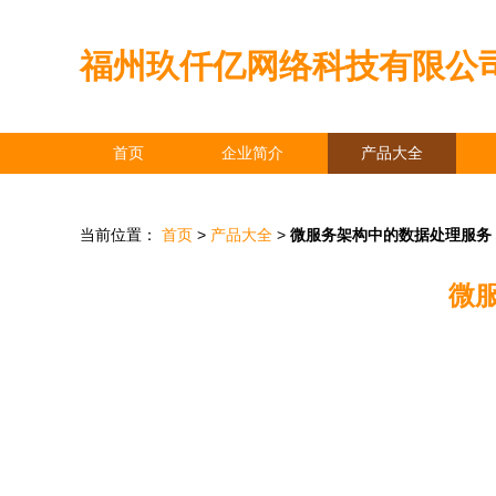
福州玖仟亿网络科技有限公
首页
企业简介
产品大全
当前位置：
首页
>
产品大全
>
微服务架构中的数据处理服务
微