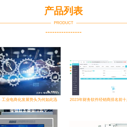
产品列表
PRODUCT
----------------
 工业电商化发展势头为何如此迅
2023年财务软件经销商排名前
——数据处理服务的破局之道
据服务探析