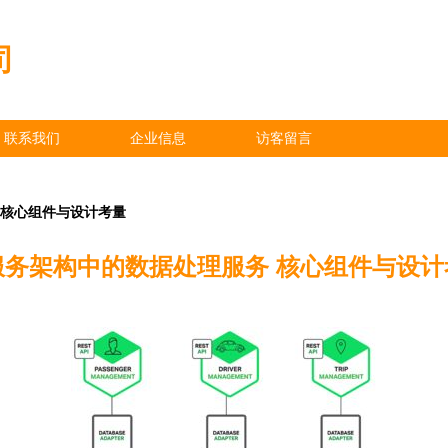
司
联系我们
企业信息
访客留言
 核心组件与设计考量
服务架构中的数据处理服务 核心组件与设计