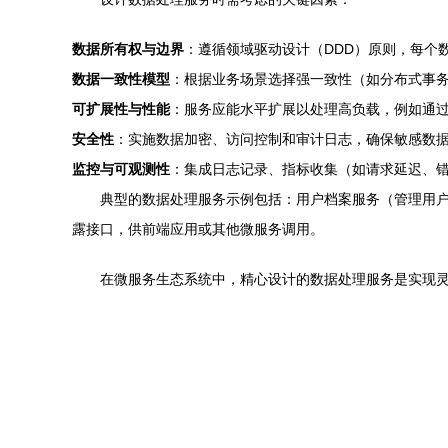
数据所有权与边界
：遵循领域驱动设计（DDD）原则，每个
数据一致性模型
：根据业务场景选择强一致性（如分布式事
可扩展性与性能
：服务应能水平扩展以处理高负载，例如通
安全性
：实施数据加密、访问控制和审计日志，确保敏感数
监控与可观测性
：集成日志记录、指标收集（如请求延迟、
典型的数据处理服务示例包括：用户档案服务（管理用户
露接口，供前端应用或其他微服务调用。
在微服务生态系统中，精心设计的数据处理服务是实现