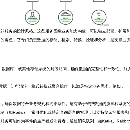
的服务的设计风格。这些服务围绕业务能力构建，可以独立部署、扩展和更新
要的角色，它专门负责数据的存储、检索、转换、验证和分析，是支撑业
数据库）或其他存储系统的封装访问，确保数据的完整性和一致性。服务可能实现仓
收数据，进行清洗、格式转换或聚合操作，以满足特定业务需求。例如，
辑，确保数据符合业务规则和约束条件。这有助于维护数据的质量和系统
制（如Redis）、索引优化或特定查询语言的实现，以支持复杂的报表和
务可能作为事件的生产者或消费者，通过消息队列（如Kafka、Rabb