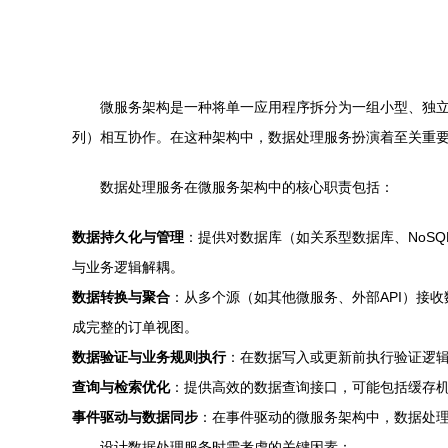
微服务架构是一种将单一应用程序拆分为一组小型、独立
列）相互协作。在这种架构中，数据处理服务扮演着至关重
数据处理服务在微服务架构中的核心职责包括：
数据持久化与管理
：提供对数据库（如关系型数据库、NoSQL
与业务逻辑解耦。
数据转换与聚合
：从多个源（如其他微服务、外部API）接
成完整的订单视图。
数据验证与业务规则执行
：在数据写入或更新前执行验证逻
查询与检索优化
：提供高效的数据查询接口，可能包括缓存机
事件驱动与数据同步
：在事件驱动的微服务架构中，数据处理服
设计数据处理服务时需考虑的关键因素：