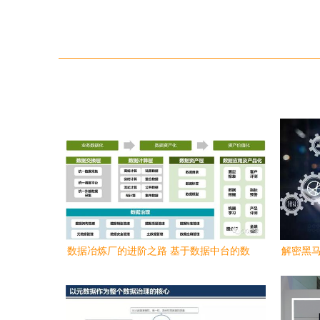
数据冶炼厂的进阶之路 基于数据中台的数
解密黑马
据治理与处理服务解决方案
猛？