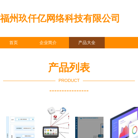
福州玖仟亿网络科技有限公司
首页
企业简介
产品大全
联系我们
企业信息
访客留言
产品列表
PRODUCT
----------------