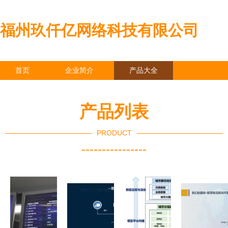
福州玖仟亿网络科技有限公司
首页
企业简介
产品大全
联系我们
企业信息
访客留言
产品列表
PRODUCT
----------------